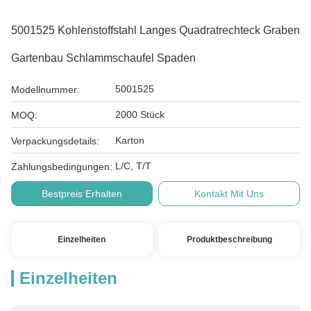
5001525 Kohlenstoffstahl Langes Quadratrechteck Graben
Gartenbau Schlammschaufel Spaden
5001525
Modellnummer:
2000 Stück
MOQ:
Karton
Verpackungsdetails:
L/C, T/T
Zahlungsbedingungen:
Bestpreis Erhalten
Kontakt Mit Uns
Einzelheiten
Produktbeschreibung
Einzelheiten