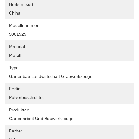
Herkunftsort:
China
Modellnummer:
5001525
Material:
Metall
Type:
Gartenbau Landwirtschaft Grabwerkzeuge
Fertig:
Pulverbeschichtet
Produktart:
Gartenarbeit Und Bauwerkzeuge
Farbe: