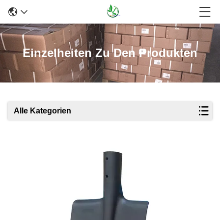
Einzelheiten Zu Den Produkten
Alle Kategorien