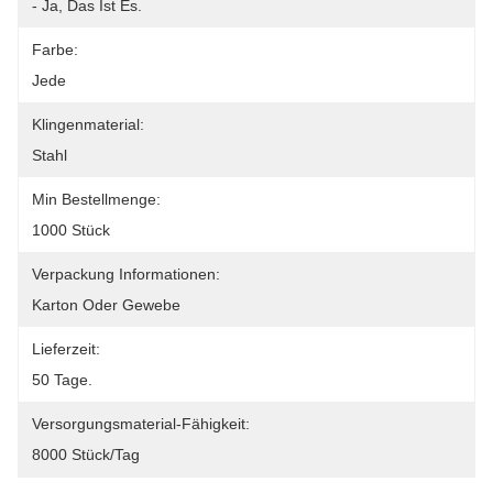
- Ja, Das Ist Es.
Farbe:
Jede
Klingenmaterial:
Stahl
Min Bestellmenge:
1000 Stück
Verpackung Informationen:
Karton Oder Gewebe
Lieferzeit:
50 Tage.
Versorgungsmaterial-Fähigkeit:
8000 Stück/Tag