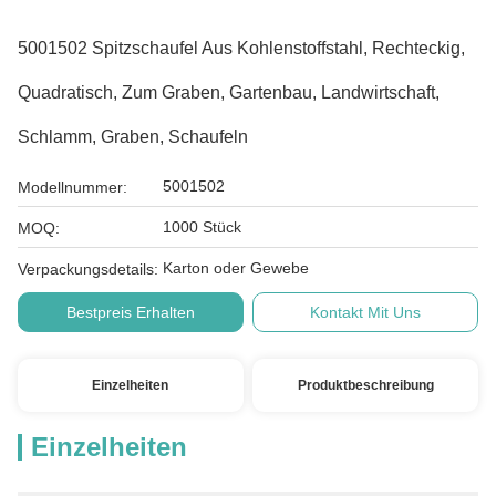
5001502 Spitzschaufel Aus Kohlenstoffstahl, Rechteckig,
Quadratisch, Zum Graben, Gartenbau, Landwirtschaft,
Schlamm, Graben, Schaufeln
5001502
Modellnummer:
1000 Stück
MOQ:
Karton oder Gewebe
Verpackungsdetails:
Bestpreis Erhalten
Kontakt Mit Uns
Einzelheiten
Produktbeschreibung
Einzelheiten