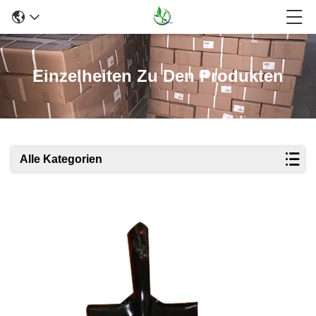
Einzelheiten Zu Den Produkten
Alle Kategorien