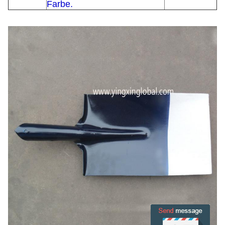
Farbe.