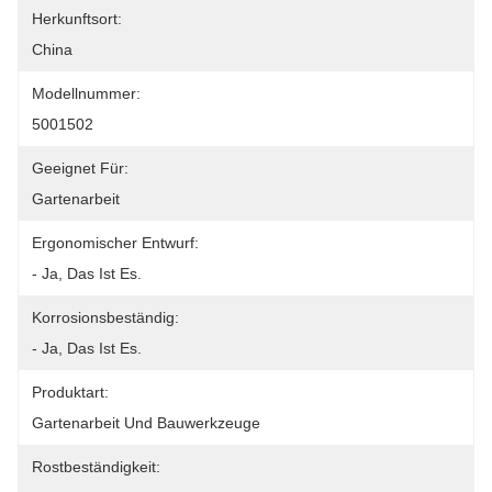
Herkunftsort:
China
Modellnummer:
5001502
Geeignet Für:
Gartenarbeit
Ergonomischer Entwurf:
- Ja, Das Ist Es.
Korrosionsbeständig:
- Ja, Das Ist Es.
Produktart:
Gartenarbeit Und Bauwerkzeuge
Rostbeständigkeit: