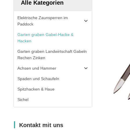
Alle Kategorien
Elektrische Zaunsperren im
Paddock
Garten graben Gabel-Hacke &
Hacken
Garten graben Landwirtschaft Gabeln
Rechen Zinken
Achsen und Hammer
Spaden und Schaufeln
Spitzhacken & Haue
Sichel
Kontakt mit uns