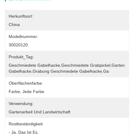
Herkunftsort:
China
Modellnummer:
30020120
Produkt_Tag:
Geschmiedete Gabelhacke,geschmiedete Grabpickel,Garten 
Gabelhacke,Grabung Geschmiedete Gabelhacke,Ga
Oberflächenfarbe:
Farbe, Jede Farbe
Verwendung:
Gartenarbeit Und Landwirtschaft
Rostbeständigkeit:
- Ja, Das Ist Es.