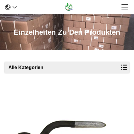
Einzelheiten Zu Den Produkten
Alle Kategorien