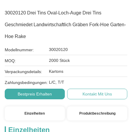
30020120 Drei Tins Oval-Loch-Auge Drei Tins
Geschmiedet Landwirtschaftlich Gräben Fork-Hoe Garten-
Hoe Rake
30020120
Modellnummer:
2000 Stück
MOQ:
Kartons
Verpackungsdetails:
L/C, T/T
Zahlungsbedingungen:
Bestpreis Erhalten
Kontakt Mit Uns
Einzelheiten
Produktbeschreibung
Einzelheiten