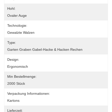
Hohl:
Ovaler Auge
Technologie:
Gewalzte Walzen
Type:
Garten Graben Gabel-Hacke & Hacken Rechen
Design:
Ergonomisch
Min Bestellmenge:
2000 Stück
Verpackung Informationen:
Kartons
Lieferzeit: