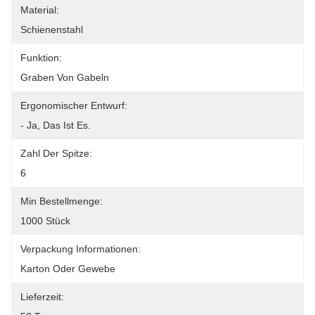
Material:
Schienenstahl
Funktion:
Graben Von Gabeln
Ergonomischer Entwurf:
- Ja, Das Ist Es.
Zahl Der Spitze:
6
Min Bestellmenge:
1000 Stück
Verpackung Informationen:
Karton Oder Gewebe
Lieferzeit: