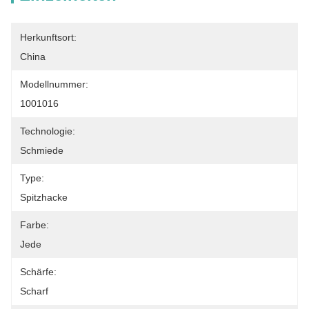
Herkunftsort:
China
Modellnummer:
1001016
Technologie:
Schmiede
Type:
Spitzhacke
Farbe:
Jede
Schärfe:
Scharf