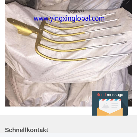
Schnellkontakt