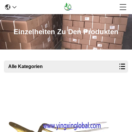
Einzelheiten Zu Den Produkten
Alle Kategorien