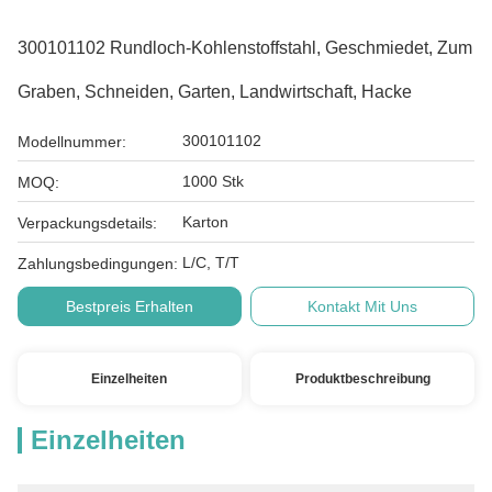
300101102 Rundloch-Kohlenstoffstahl, Geschmiedet, Zum
Graben, Schneiden, Garten, Landwirtschaft, Hacke
300101102
Modellnummer:
1000 Stk
MOQ:
Karton
Verpackungsdetails:
L/C, T/T
Zahlungsbedingungen:
Bestpreis Erhalten
Kontakt Mit Uns
Einzelheiten
Produktbeschreibung
Einzelheiten