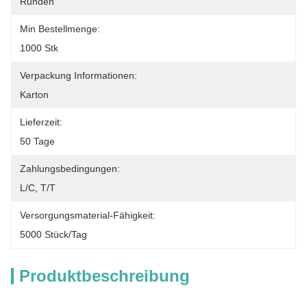
Runden
Min Bestellmenge:
1000 Stk
Verpackung Informationen:
Karton
Lieferzeit:
50 Tage
Zahlungsbedingungen:
L/C, T/T
Versorgungsmaterial-Fähigkeit:
5000 Stück/Tag
Produktbeschreibung