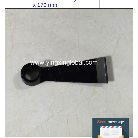
x 170 mm