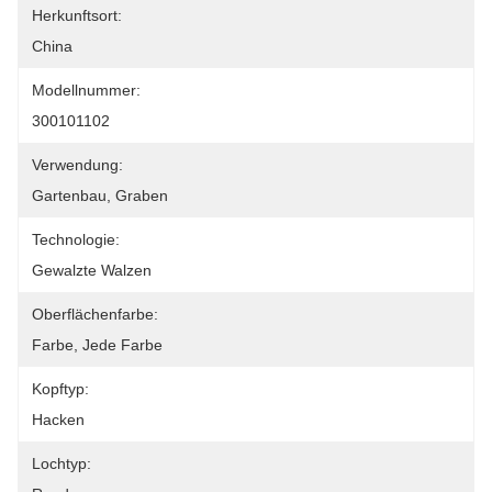
Herkunftsort:
China
Modellnummer:
300101102
Verwendung:
Gartenbau, Graben
Technologie:
Gewalzte Walzen
Oberflächenfarbe:
Farbe, Jede Farbe
Kopftyp:
Hacken
Lochtyp: