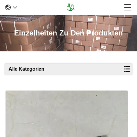
Einzelheiten Zu Den Produkten
Alle Kategorien